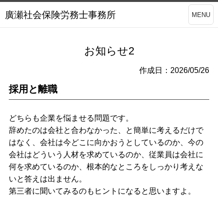
廣瀬社会保険労務士事務所
MENU
お知らせ2
作成日：2026/05/26
採用と離職
どちらも企業を悩ませる問題です。
辞めたのは会社と合わなかった、と簡単に考えるだけで
はなく、会社は今どこに向かおうとしているのか、今の
会社はどういう人材を求めているのか、従業員は会社に
何を求めているのか、根本的なところをしっかり考えな
いと答えは出ません。
第三者に聞いてみるのもヒントになると思いますよ。