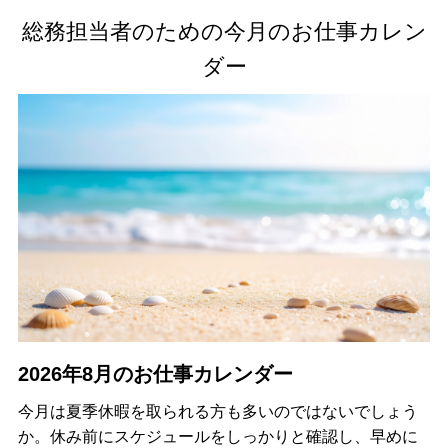
総務担当者のための今月のお仕事カレン
ダー
2026年8月のお仕事カレンダー
今月は夏季休暇を取られる方も多いのではないでしょう
か。休み前にスケジュールをしっかりと確認し、早めに