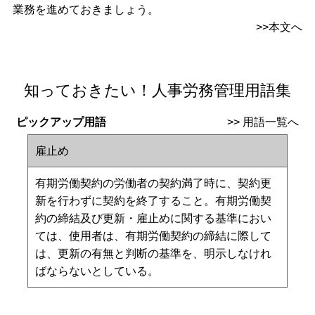
業務を進めておきましょう。
>>本文へ
知っておきたい！人事労務管理用語集
ピックアップ用語
>>
用語一覧へ
雇止め
有期労働契約の労働者の契約満了時に、契約更
新を行わずに契約を終了すること。有期労働契
約の締結及び更新・雇止めに関する基準におい
ては、使用者は、有期労働契約の締結に際して
は、更新の有無と判断の基準を、明示しなけれ
ばならないとしている。