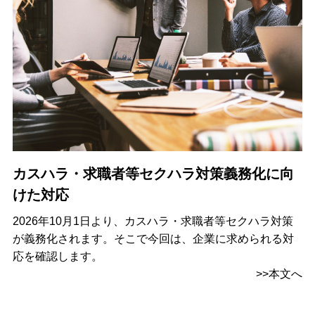
カスハラ・求職者等セクハラ対策義務化に向
けた対応
2026年10月1日より、カスハラ・求職者等セクハラ対策
が義務化されます。そこで今回は、企業に求められる対
応を確認します。
>>本文へ