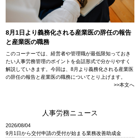
8月1日より義務化される産業医の辞任の報告
と産業医の職務
このコーナーでは、経営者や管理職が最低限知っておき
たい人事労務管理のポイントを会話形式で分かりやすく
解説していきます。今回は、8月より義務化される産業医
の辞任の報告と産業医の職務についてとり上げます。
>>本文へ
人事労務ニュース
2026/08/04
9月1日から交付申請の受付が始まる業務改善助成金