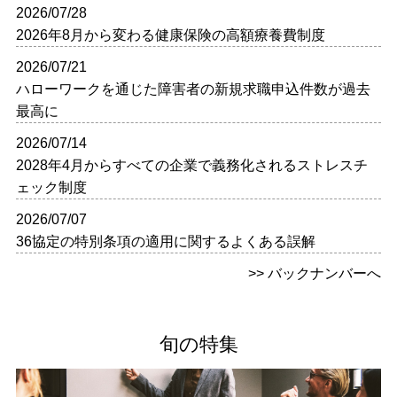
2026/07/28
2026年8月から変わる健康保険の高額療養費制度
2026/07/21
ハローワークを通じた障害者の新規求職申込件数が過去
最高に
2026/07/14
2028年4月からすべての企業で義務化されるストレスチ
ェック制度
2026/07/07
36協定の特別条項の適用に関するよくある誤解
>> バックナンバーへ
旬の特集