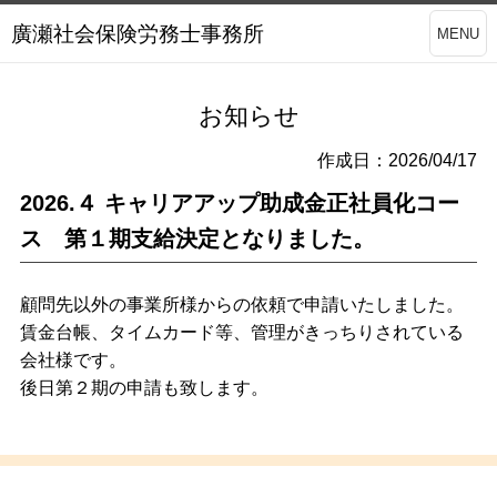
廣瀬社会保険労務士事務所
MENU
お知らせ
作成日：2026/04/17
2026.４ キャリアアップ助成金正社員化コー
ス 第１期支給決定となりました。
顧問先以外の事業所様からの依頼で申請いたしました。
賃金台帳、タイムカード等、管理がきっちりされている
会社様です。
後日第２期の申請も致します。